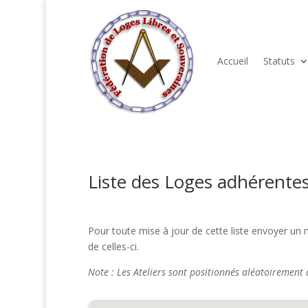
Accueil
Statuts
Liste des Loges adhérentes
Pour toute mise à jour de cette liste envoyer un 
de celles-ci.
Note : Les Ateliers sont positionnés aléatoirement