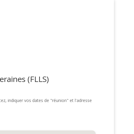
eraines (FLLS)
ez, indiquer vos dates de "réunion" et l'adresse