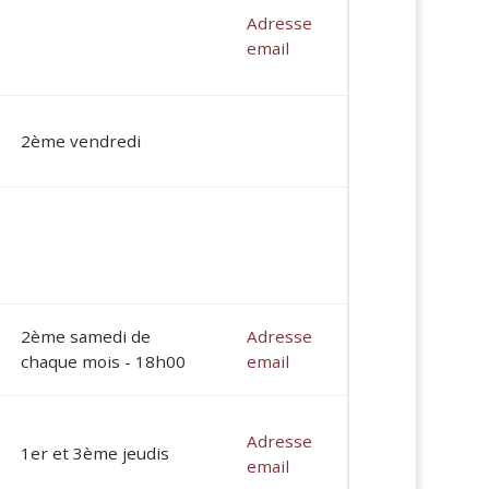
Adresse
email
2ème vendredi
2ème samedi de
Adresse
chaque mois - 18h00
email
Adresse
1er et 3ème jeudis
email