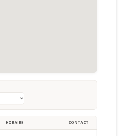
HORAIRE
CONTACT